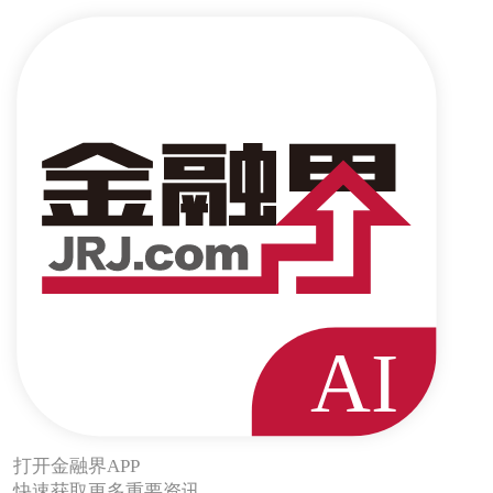
打开金融界APP
快速获取更多重要资讯