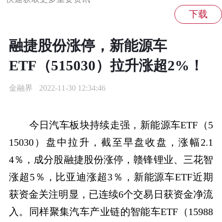
融捷股份涨停，新能源车
ETF（515030）拉升涨超2%！
金融界
2022-11-30 12:34:46
今日汽车板块持续走强，新能源车ETF（5
15030）盘中拉升，截至早盘收盘，涨幅2.1
4％，成分股融捷股份涨停，赣锋锂业、三花智
涨超5％，比亚迪涨超3％，新能源车ETF近期
获资金关注明显，已连续6个交易日获资金净流
入。同样聚集汽车产业链的智能车ETF（15988