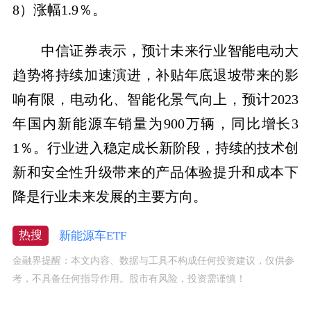
8）涨幅1.9％。
中信证券表示，预计未来行业智能电动大
趋势将持续加速演进，补贴年底退坡带来的影
响有限，电动化、智能化景气向上，预计2023
年国内新能源车销量为900万辆，同比增长3
1％。行业进入稳定成长新阶段，持续的技术创
新和安全性升级带来的产品体验提升和成本下
降是行业未来发展的主要方向。
热搜
新能源车ETF
金融界提醒：本文内容、数据与工具不构成任何投资建议，仅供参
考，不具备任何指导作用。股市有风险，投资需谨慎！