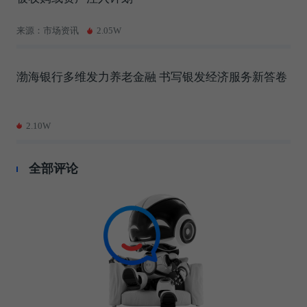
来源：市场资讯
2.05W
渤海银行多维发力养老金融 书写银发经济服务新答卷
2.10W
全部评论