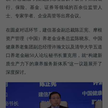
行、保险、基金、证券等领域的百余位监管人
士、专家学者、企业高管等出席会议。
在圆桌对话环节，建信基金副总裁陈正宪、摩根
资产管理（中国）养老金业务总监陈晓东、中国
健康养老集团副总经理许瀚文以及清华大学五道
口养老金融50人论坛秘书长董克用，就“构建新
质生产力下的康养服务新体系”这一议题展开了
深度探讨。