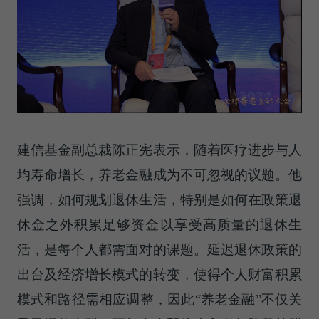
建信基金副总裁陈正宪表示，随着医疗进步与人
均寿命增长，养老金融成为不可忽视的议题。他
强调，如何规划退休生活，特别是如何在政策退
休金之外积累足够资金以享受高质量的退休生
活，是每个人都需面对的课题。延迟退休政策的
出台及经济增长模式的转变，使得个人财富积累
模式和路径需相应调整，因此“养老金融”不仅关