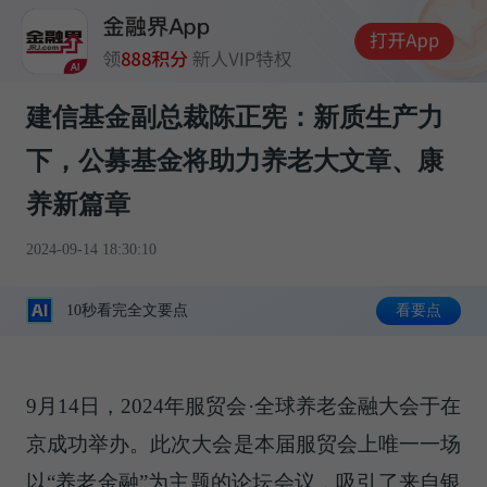
建信基金副总裁陈正宪：新质生产力
下，公募基金将助力养老大文章、康
养新篇章
2024-09-14 18:30:10
10秒看完全文要点
看要点
9月14日，2024年服贸会·全球养老金融大会于在
京成功举办。此次大会是本届服贸会上唯一一场
以“养老金融”为主题的论坛会议，吸引了来自银