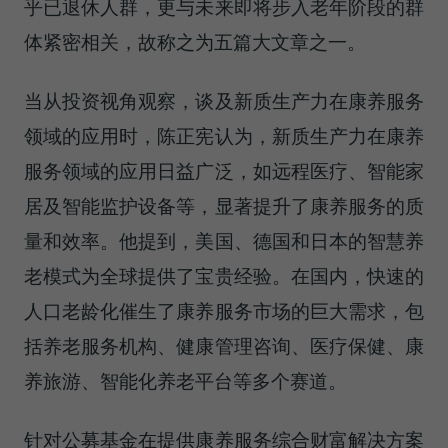
乎已退休人群，更与未来即将步入老年阶段的群
体紧密相关，故称之为五篇大文章之一。
当从投资视角观察，谈及新质生产力在康养服务
领域的应用时，陈正宪认为，新质生产力在康养
服务领域的应用日益广泛，如远程医疗、智能家
居及智能监护设备等，显著提升了康养服务的质
量和效率。他提到，美国、德国和日本的智慧养
老模式为全球提供了宝贵经验。在国内，快速的
人口老龄化催生了康养服务市场的巨大需求，包
括养老服务机构、健康管理咨询、医疗保健、康
养旅游、智能化养老平台等多个赛道。
针对公募基金在提供康养服务综合财富解决方案