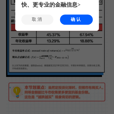
快、更专业的金融信息>
取消
确认