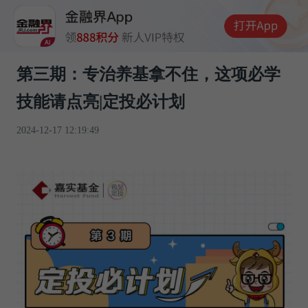
第三期：专治养基拿不住，这项必学
技能请点亮|定投必计划
2024-12-17 12:19:49