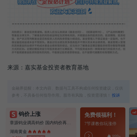
来源：嘉实基金投资者教育基地
金融界提醒：本文内容、数据与工具不构成任何投资建议，仅供
参考，不具备任何指导作用。股市有风险，投资需谨慎！
投诉
钨价上涨
免费领福利！
章源钨业调高钨价 国内钨价再现涨价迹象
7节课教你玩涨停
湖南黄金