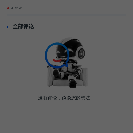
4.36W
全部评论
没有评论，谈谈您的想法…