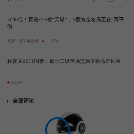
3000亿！宽基ETF被“买爆”，A股资金格局正在“再平
衡”
来源：国际金融报
11.37W
标普500ETF国泰：提示二级市场交易价格溢价风险
2.93W
全部评论