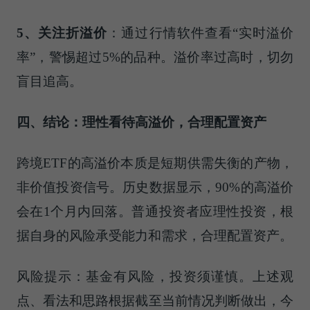
5、
关注
折溢价
：通过行情软件查看“实时溢价
率”，警惕超过5%的品种。溢价率过高时，切勿
盲目追高。
四、
结论：
理性看待高溢价，合理配置资产
跨境ETF的高溢价本质是短期供需失衡的产物，
非价值投资信号。历史数据显示，90%的高溢价
会在1个月内回落。普通投资者应理性投资，根
据自身的风险承受能力和需求，合理配置资产。
风险提示：基金有风险，投资须谨慎。上述观
点、看法和思路根据截至当前情况判断做出，今