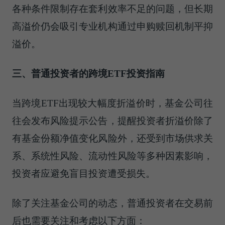
各种条件限制存在套利效率不足的问题，但长期
高溢价仍会吸引专业机构通过申购赎回机制平抑
溢价。
三、
普通投资者的
跨境E
TF
投资
指南
当跨境ETF出现较大幅度折溢价时，基金公司往
往会发布风险提示公告，提醒投资者折溢价除了
有基金份额净值变化风险外，还受到市场供求关
系、系统性风险、流动性风险等多种因素影响，
投资者应避免盲目投资遭受损失。
除了关注基金公司的动态，普通投资者在交易前
后也需要关注和考虑以下方面：