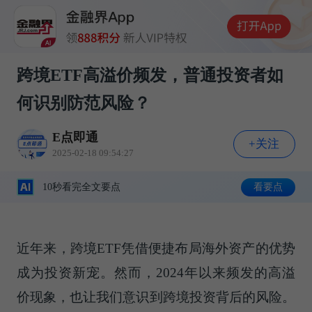
跨境ETF高溢价频发，普通投资者如
何识别防范风险？
E点即通
+关注
2025-02-18 09:54:27
10秒看完全文要点
看要点
近年来，跨境ETF凭借便捷布局海外资产的优势
成为投资新宠。然而，2024年以来频发的高溢
价现象，也让我们意识到跨境投资背后的风险。