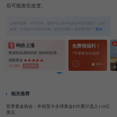
后可能发生改变。
金融界提醒：本文内容、数据与工具不构成任何投资建议，仅供
参考，不具备任何指导作用。股市有风险，投资需谨慎！
投诉
钨价上涨
免费领福利！
章源钨业调高钨价 国内钨价再现涨价迹象
7节课教你玩涨停
湖南黄金
+2.50%
重组预案
相关推荐
世界黄金协会：年初至今全球黄金ETF累计流入110亿
美元