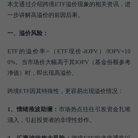
本文通过介绍跨境ETF溢价现象的相关资讯，进
一步讲解高溢价的前因后果。
一、溢价风险：
ETF的溢价率=（ETF现价-IOPV）/IOPV×10
0%。当市场价大幅高于其IOPV（基金份额参考
净值）时，即出现高溢价。
跨境ETF因其特殊性，更容易出现溢价情况：
1、情绪推波助澜：
市场热点往往引发资金扎堆
涌入，引起投资者的非理性炒作。