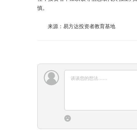
慎。
来源：易方达投资者教育基地