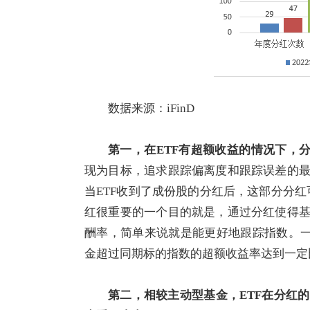
数据来源：iFinD
第一，
在ETF有超额收益的情况下，
现为目标，追求跟踪偏离度和跟踪误差的
当ETF收到了成份股的分红后，这部分分红
红很重要的一个目的就是，通过分红使得
酬率，简单来说就是能更好地跟踪指数。一
金超过同期标的指数的超额收益率达到一定
第二，
相较主动型基金，
E
TF
在
分红的