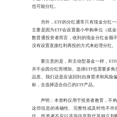
也可能分红。
另外，ETF的分红通常只有现金分红
主要是因为ETF会设置最小申购单位（或
数普通投资者而言，收到的现金分红金额不
没有设置直接红利再投的方式来处理分红。
要注意的是，和主动型基金一样，ET
并不会因分红而增加。选择ETF也需要多角
品质。我们还是应该回到自身需求和风险偏
标，去选择适合自己的ETF产品。
声明：本资料仅用于投资者教育，不
这些信息的准确性、完整性或及时性不作
任，投资者不应以该等信息取代其独立判