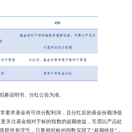
招募说明书、分红公告为准。
通常要求基金有可供分配利润，且分红后的基金份额净值
分红更关注基金相对于标的指数的超额收益，无需以产品处
净值即使有浮亏，只要相对标的指数实现了“超额收益”，