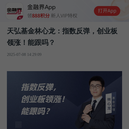
天弘基金林心龙：指数反弹，创业板
领涨！能跟吗？
2025-07-08 14:29:09