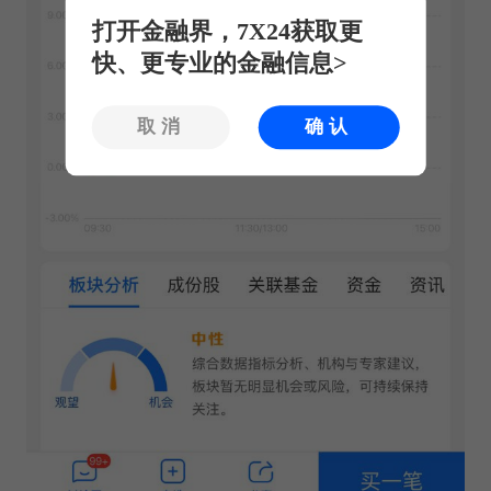
打开金融界，7X24获取更
快、更专业的金融信息>
取消
确认