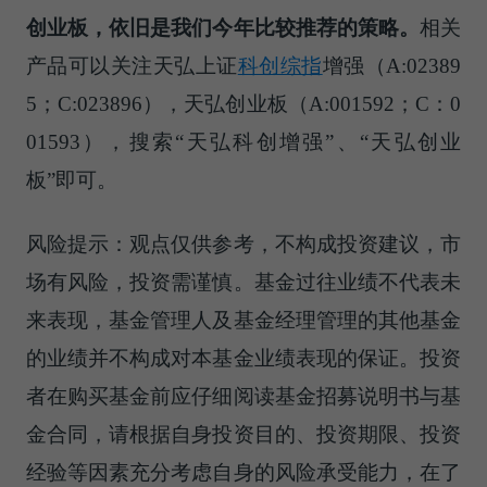
创业板，依旧是我们今年比较推荐的策略
。
相关
产品可以关注天弘上证
科创综指
增强（A:02389
5；C:023896），天弘创业板（A:001592；C：0
01593），搜索“天弘科创增强”、“天弘创业
板”即可。
风险提示：观点仅供参考，不构成投资建议，市
场有风险，投资需谨慎。基金过往业绩不代表未
来表现，基金管理人及基金经理管理的其他基金
的业绩并不构成对本基金业绩表现的保证。投资
者在购买基金前应仔细阅读基金招募说明书与基
金合同，请根据自身投资目的、投资期限、投资
经验等因素充分考虑自身的风险承受能力，在了