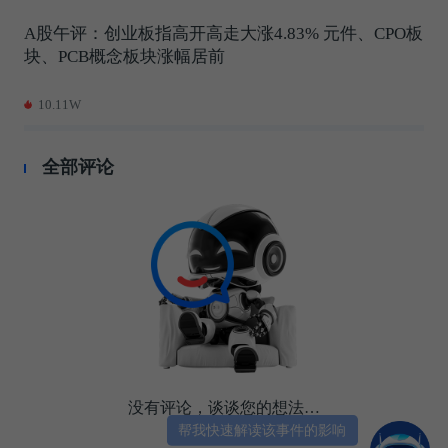
A股午评：创业板指高开高走大涨4.83% 元件、CPO板
块、PCB概念板块涨幅居前
10.11W
全部评论
没有评论，谈谈您的想法…
帮我快速解读该事件的影响