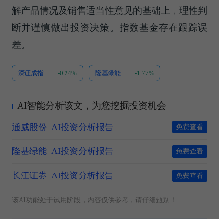
解产品情况及销售适当性意见的基础上，理性判
断并谨慎做出投资决策。指数基金存在跟踪误
差。
深证成指
-0.24%
隆基绿能
-1.77%
AI智能分析该文，为您挖掘投资机会
通威股份
AI投资分析报告
免费查看
隆基绿能
AI投资分析报告
免费查看
长江证券
AI投资分析报告
免费查看
该AI功能处于试用阶段，内容仅供参考，请仔细甄别！