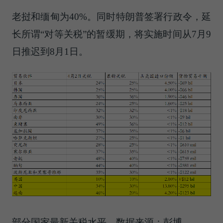
老挝和缅甸为40%。同时特朗普签署行政令，延
长所谓“对等关税”的暂缓期，将实施时间从7月9
日推迟到8月1日。
部分国家最新关税水平，数据来源：彭博