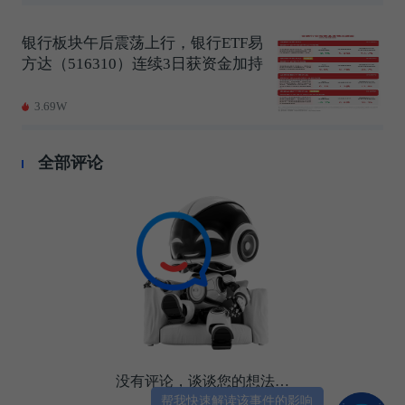
银行板块午后震荡上行，银行ETF易
方达（516310）连续3日获资金加持
3.69W
全部评论
没有评论，谈谈您的想法…
帮我快速解读该事件的影响