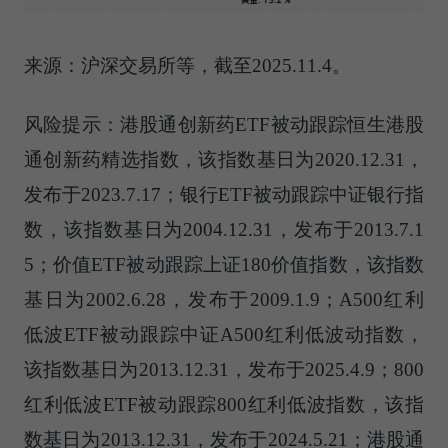
来源：沪深交易所等，截至2025.11.4。
风险提示：港股通创新药ETF被动跟踪恒生港股
通创新药精选指数，该指数基日为2020.12.31，
发布于2023.7.17；银行ETF被动跟踪中证银行指
数，该指数基日为2004.12.31，发布于2013.7.1
5；价值ETF被动跟踪上证180价值指数，该指数
基日为2002.6.28，发布于2009.1.9；A500红利
低波ETF被动跟踪中证A500红利低波动指数，
该指数基日为2013.12.31，发布于2025.4.9；800
红利低波ETF被动跟踪800红利低波指数，该指
数基日为2013.12.31，发布于2024.5.21；港股通