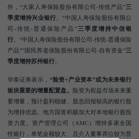
外，“大家人寿保险股份有限公司-传统产品”
三
季度增持兴业银行
。“中国人寿保险股份有限公
司-传统-普通保险产品”
三季度增持中信银
行
。“中国人寿保险股份有限公司-传统-普通保险
产品”“国民养老保险股份有限公司-自有资金”
三
季度增持苏州银行
。
华泰证券表示，
“
险资
+
产业资本
”
或为未来银行
板块重要的增量配置盘。
险资为权益市场未来重
要增量，预计盈利稳健、股息回报较高的银行股
为增持优选。地方国资积极加大对本地银行股投
资力度。资产管理公司（AMC）增持多家全国
性银行，单笔金额较大、且介入董事席位较为普