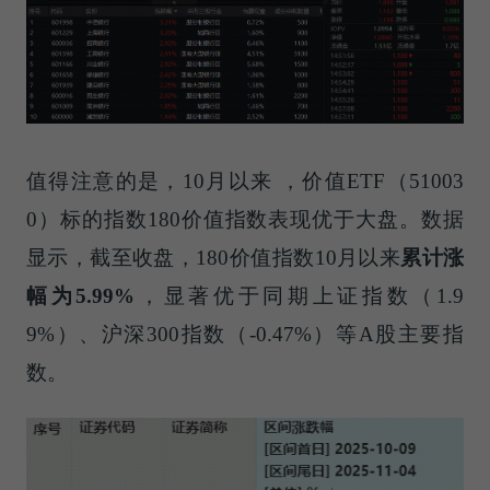
值得注意的是，10月以来 ，价值ETF（51003
0）标的指数180价值指数表现优于大盘。数据
显示，截至收盘，180价值指数10月以来
累计涨
幅为
5.99%
，显著优于同期上证指数（1.9
9%）、沪深300指数（-0.47%）等A股主要指
数。