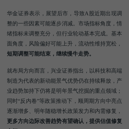
华金证券表示，展望后市，导致A股近期出现调
整的一些因素可能逐步消减。市场指标角度，情
绪指标未调整充分，但行业轮动基本完成。基本
面角度，风险偏好可能上升，流动性维持宽松，
短期调整可能结束，继续慢牛走势。
就布局方向而言，兴业证券指出，以科技和高端
制造为代表的新动能景气优势仍在持续释放，产
业趋势加持下仍将是明年景气挖掘的重点领域；
同时“反内卷”等政策推动下，顺周期方向中亮点
逐渐增多、明年随稳增长政策发力和内需修复，
更多方向边际改善趋势有望确认，提供估值修复