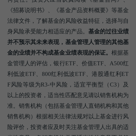
《招募说明书》、《基金产品资料概要》等基金
法律文件，了解基金的风险收益特征，选择与自
身风险承受能力相适应的产品。
基金的过往业绩
并不预示其未来表现，基金管理人管理的其他基
金的业绩并不构成基金业绩表现的保证。
根据基
金管理人的评估，银行ETF、价值ETF、A500红
利低波ETF、800红利低波ETF、港股通红利ET
F风险等级为R3-中风险，适宜平衡型（C3）及
以上的投资者，适当性匹配意见请以销售机构为
准。销售机构（包括基金管理人直销机构和其他
销售机构）根据相关法律法规对以上基金进行风
险评价，投资者应及时关注基金管理人出具的适