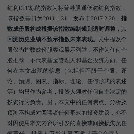
红利ETF标的指数为标普港股通低波红利指数，
该指数基日为2011.1.31，发布于2017.2.20。
指
数成份股构成根据该指数编制规则适时调整，其
回测历史业绩不预示指数未来表现。
文中提及个
股仅为指数成份股客观展示列举，不作为任何个
股推荐，不代表基金管理人和基金投资方向。任
何在本文出现的信息（包括但不限于个股、评
论、预测、图表、指标、理论、任何形式的表述
等）均只作为参考，投资人须对任何自主决定的
投资行为负责。另，本文中的任何观点、分析及
预测不构成对阅读者任何形式的投资建议，亦不
对因使用本文内容所引发的直接或间接损失负任
何责任。投资人应当认真阅读《基金合同》、