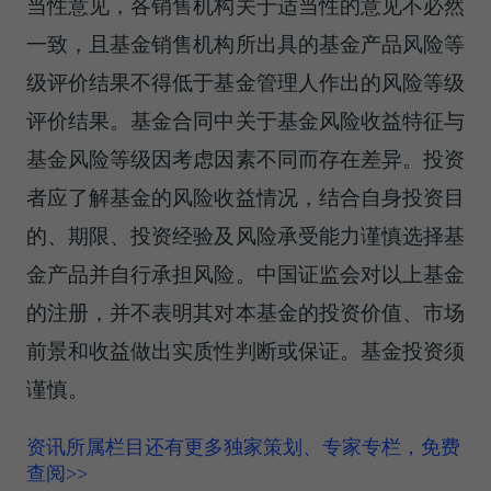
当性意见，各销售机构关于适当性的意见不必然
一致，且基金销售机构所出具的基金产品风险等
级评价结果不得低于基金管理人作出的风险等级
评价结果。基金合同中关于基金风险收益特征与
基金风险等级因考虑因素不同而存在差异。投资
者应了解基金的风险收益情况，结合自身投资目
的、期限、投资经验及风险承受能力谨慎选择基
金产品并自行承担风险。中国证监会对以上基金
的注册，并不表明其对本基金的投资价值、市场
前景和收益做出实质性判断或保证。基金投资须
谨慎。
资讯所属栏目还有更多独家策划、专家专栏，免费
查阅>>