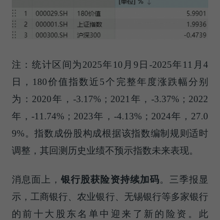
注：统计区间为2025年10月9日-2025年11月4
日，180价值指数近5个完整年度涨跌幅分别
为：2020年，-3.17%；2021年，-3.37%；2022
年，-11.74%；2023年，-4.13%；2024年，27.0
9%。指数成份股构成根据该指数编制规则适时
调整，其回测历史业绩不预示指数未来表现。
消息面上，
银行股获险资持续加码
。三季报显
示，工商银行、农业银行、无锡银行等多家银行
的前十大股东名单中迎来了新的险资。此