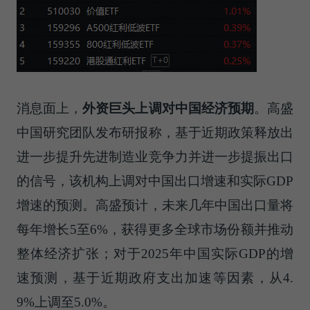
消息面上，
外资巨头上调对中国经济预期
。高盛
中国研究团队发布研报称，基于近期政策释放出
进一步提升先进制造业竞争力并进一步提振出口
的信号，该机构上调对中国出口增速和实际GDP
增速的预测。高盛预计，未来几年中国出口量将
每年增长5至6%，获得更多全球市场份额并推动
整体经济扩张；对于2025年中国实际GDP的增
速预测，基于近期政府支出加速等因素，从4.
9%上调至5.0%。