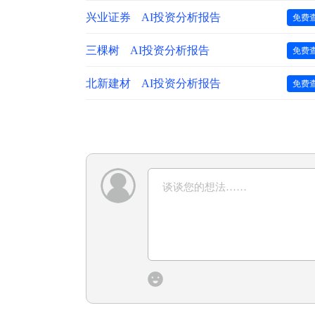
兴业证券
AI投资分析报告
免费
三棵树
AI投资分析报告
免费
北新建材
AI投资分析报告
免费