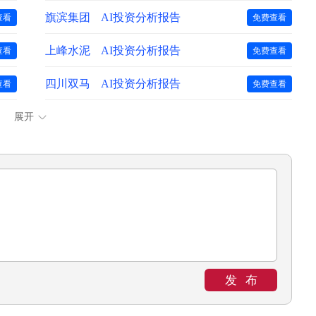
旗滨集团
AI投资分析报告
查看
免费查看
上峰水泥
AI投资分析报告
查看
免费查看
四川双马
AI投资分析报告
查看
免费查看
展开
发布