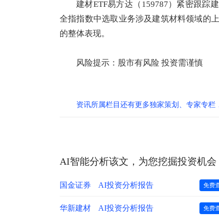
建材ETF易方达（159787）紧密跟踪建筑
全指指数中选取业务涉及建筑材料领域的
的整体表现。
风险提示：股市有风险 投资需谨慎
资讯所属栏目还有更多独家策划、专家专栏，
AI智能分析该文，为您挖掘投资机会
国金证券
AI投资分析报告
免费
华新建材
AI投资分析报告
免费