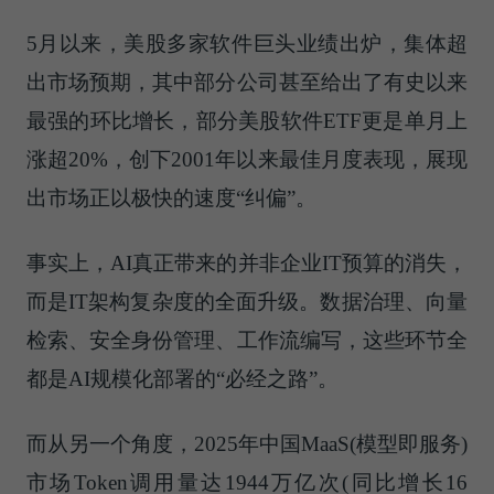
5月以来，美股多家软件巨头业绩出炉，集体超
出市场预期，其中部分公司甚至给出了有史以来
最强的环比增长，部分美股软件ETF更是单月上
涨超20%，创下2001年以来最佳月度表现，展现
出市场正以极快的速度“纠偏”。
事实上，AI真正带来的并非企业IT预算的消失，
而是IT架构复杂度的全面升级。数据治理、向量
检索、安全身份管理、工作流编写，这些环节全
都是AI规模化部署的“必经之路”。
而从另一个角度，2025年中国MaaS(模型即服务)
市场Token调用量达1944万亿次(同比增长16