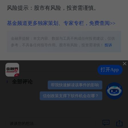
风险提示：股市有风险，投资需谨慎。
基金频道更多独家策划、专家专栏，免费查阅>>
金融界提醒：本文内容、数据与工具不构成任何投资建议，仅供
参考，不具备任何指导作用。股市有风险，投资需谨慎！
投诉
打开App
全部评论
帮我快速解读该事件的影响
信创政策支撑下软件机会在哪？
谈谈您的想法...