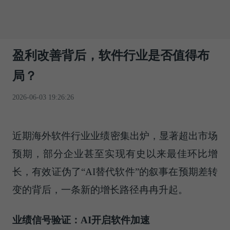
盈利改善背后，软件行业是否值得布
局？
2026-06-03 19:26:26
近期海外软件行业业绩密集出炉，显著超出市场
预期，部分企业甚至实现有史以来最佳环比增
长，有效证伪了“AI替代软件”的叙事在预期差转
变的背后，一条新的增长路径冉冉升起。
业绩信号验证：AI开启软件加速