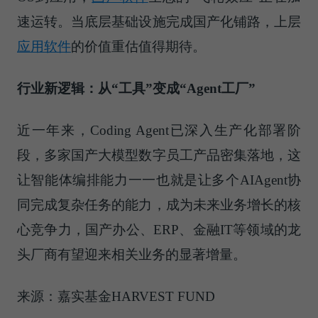
速运转。当底层基础设施完成国产化铺路，上层
应用软件
的价值重估值得期待。
行业新逻辑：从“工具”变成“Agent工厂”
近一年来，Coding Agent已深入生产化部署阶
段，多家国产大模型数字员工产品密集落地，这
让智能体编排能力一一也就是让多个AIAgent协
同完成复杂任务的能力，成为未来业务增长的核
心竞争力，国产办公、ERP、金融IT等领域的龙
头厂商有望迎来相关业务的显著增量。
来源：嘉实基金HARVEST FUND