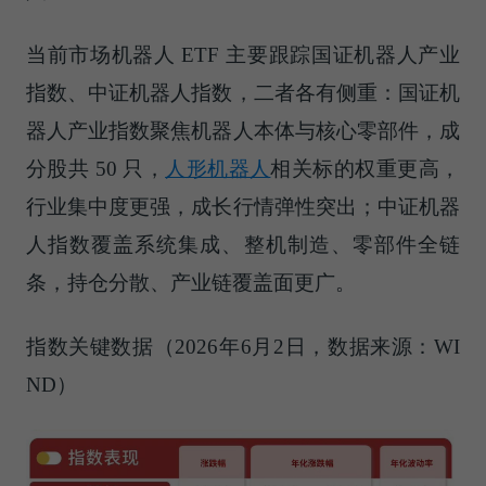
当前市场机器人 ETF 主要跟踪国证机器人产业
指数、中证机器人指数，二者各有侧重：国证机
器人产业指数聚焦机器人本体与核心零部件，成
分股共 50 只，
人形机器人
相关标的权重更高，
行业集中度更强，成长行情弹性突出；中证机器
人指数覆盖系统集成、整机制造、零部件全链
条，持仓分散、产业链覆盖面更广。
指数关键数据（2026年6月2日，数据来源：WI
ND）