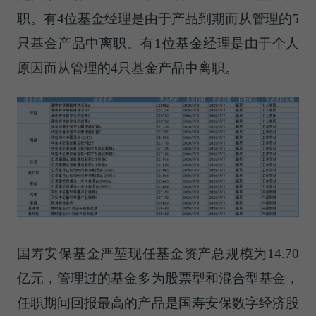
职。有4位基金经理是由于产品到期而从管理的5
只基金产品中离职。有1位基金经理是由于个人
原因而从管理的4只基金产品中离职。
国寿安保基金严堃现任基金资产总规模为14.70
亿元，管理过的基金多为股票型和混合型基金，
任职期间回报最高的产品是国寿安保数字经济股