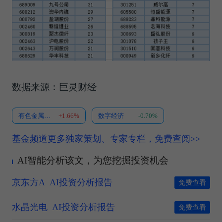
数据来源：巨灵财经
有色金属ETF南方
+1.66%
数字经济
-0.70%
基金频道更多独家策划、专家专栏，免费查阅>>
AI智能分析该文，为您挖掘投资机会
京东方A
AI投资分析报告
免费查看
水晶光电
AI投资分析报告
免费查看