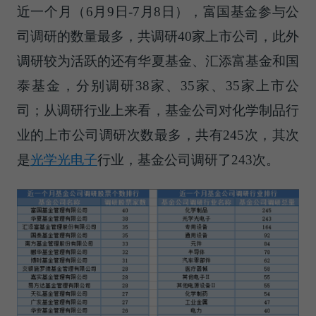
近一个月（6月9日-7月8日），富国基金参与公
司调研的数量最多，共调研40家上市公司，此外
调研较为活跃的还有华夏基金、汇添富基金和国
泰基金，分别调研38家、35家、35家上市公
司；从调研行业上来看，基金公司对化学制品行
业的上市公司调研次数最多，共有245次，其次
是
光学光电子
行业，基金公司调研了243次。