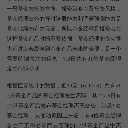
一只基金的投资方向、投资策略以及投资风格，
基金经理出色的择时选股能力和调研预测能力是
基金业绩的有力保证，所以基金经理是投资者在
选择基金产品时的重要依据。基金经理的变动很
大程度上会影响到基金产品未来的表现，是一个
需要特别关注的信息。7.8日共有31位基金经理
发生任职变动。
根据巨灵统计的数据，近30天（6.9-7.8）共有51
2只基金产品的基金经理发生离职。其中7.8日有
21只基金产品发布基金经理离职公告，涉及9名
基金经理。从变动原因上来看，有4位基金经理
是由于工作变动而从管理的12只基金产品中离