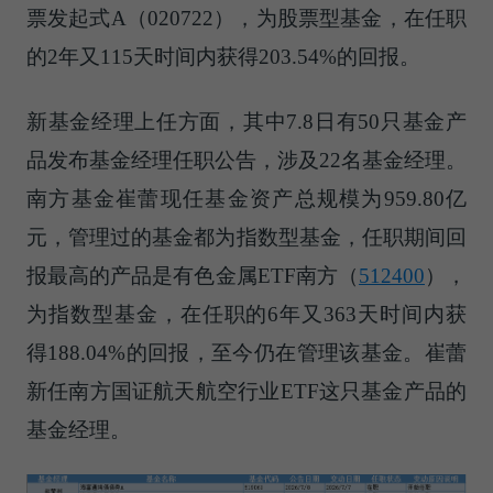
票发起式A（020722），为股票型基金，在任职
的2年又115天时间内获得203.54%的回报。
新基金经理上任方面，其中7.8日有50只基金产
品发布基金经理任职公告，涉及22名基金经理。
南方基金崔蕾现任基金资产总规模为959.80亿
元，管理过的基金都为指数型基金，任职期间回
报最高的产品是有色金属ETF南方（
512400
），
为指数型基金，在任职的6年又363天时间内获
得188.04%的回报，至今仍在管理该基金。崔蕾
新任南方国证航天航空行业ETF这只基金产品的
基金经理。