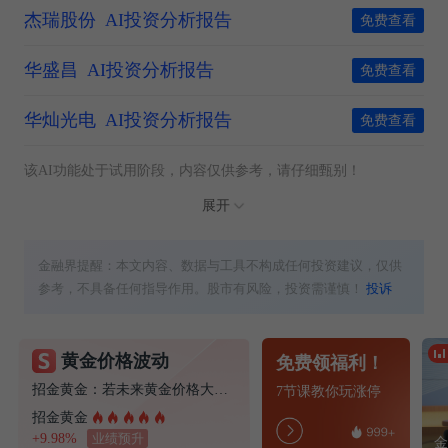
杰瑞股份
AI投资分析报告
免费查看
华盛昌
AI投资分析报告
免费查看
华灿光电
AI投资分析报告
免费查看
该AI功能处于试用阶段，内容仅供参考，请仔细甄别！
展开
金融界提醒：本文内容、数据与工具不构成任何投资建议，仅供
参考，不具备任何指导作用。股市有风险，投资需谨慎！
投诉
黄金价格波动
免费领福利！
招金黄金：若未来黄金价格大幅波动，将对公司经营业绩产生较大影响
7节课教你玩涨停
招金黄金
+9.98%
业绩预升