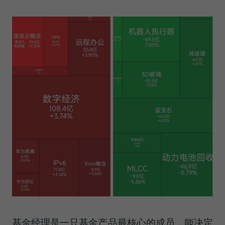
基金经理是一只基金产品最核心的成员，能决定