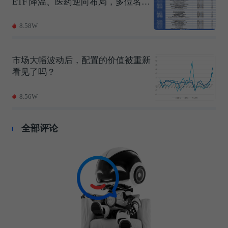
ETF 降温、医药逆向布局，多位名将
上新，背后什么启示？
8.58W
市场大幅波动后，配置的价值被重新
看见了吗？
8.56W
全部评论