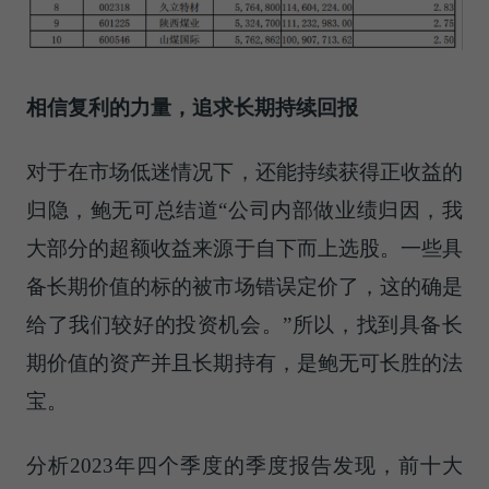
相信复利的力量，追求长期持续回报
对于在市场低迷情况下，还能持续获得正收益的
归隐，鲍无可总结道“公司内部做业绩归因，我
大部分的超额收益来源于自下而上选股。一些具
备长期价值的标的被市场错误定价了，这的确是
给了我们较好的投资机会。”所以，找到具备长
期价值的资产并且长期持有，是鲍无可长胜的法
宝。
分析2023年四个季度的季度报告发现，前十大