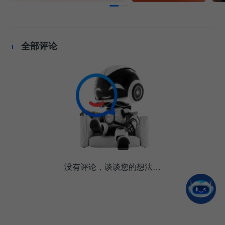
全部评论
没有评论，谈谈您的想法…