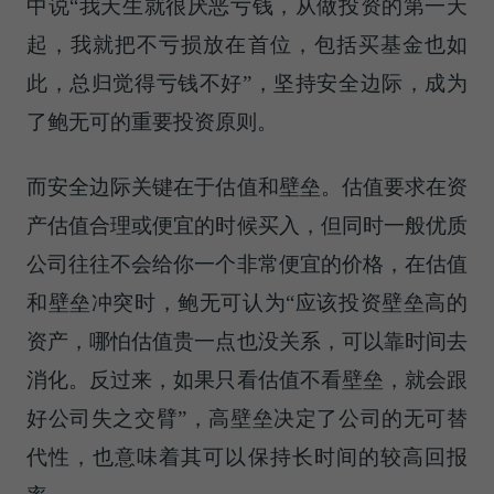
中说“我天生就很厌恶亏钱，从做投资的第一天
起，我就把不亏损放在首位，包括买基金也如
此，总归觉得亏钱不好”，坚持安全边际，成为
了鲍无可的重要投资原则。
而安全边际关键在于估值和壁垒。估值要求在资
产估值合理或便宜的时候买入，但同时一般优质
公司往往不会给你一个非常便宜的价格，在估值
和壁垒冲突时，鲍无可认为“应该投资壁垒高的
资产，哪怕估值贵一点也没关系，可以靠时间去
消化。反过来，如果只看估值不看壁垒，就会跟
好公司失之交臂”，高壁垒决定了公司的无可替
代性，也意味着其可以保持长时间的较高回报