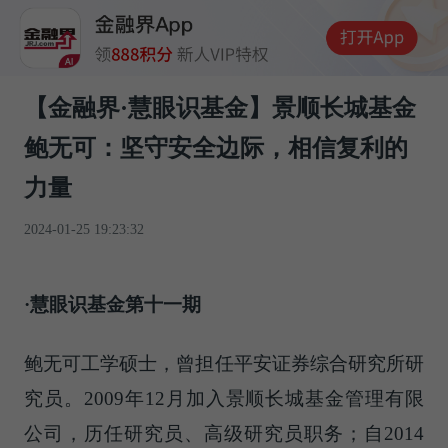
【金融界·慧眼识基金】景顺长城基金
鲍无可：坚守安全边际，相信复利的
力量
2024-01-25 19:23:32
·慧眼识基金第十一期
鲍无可工学硕士，曾担任平安证券综合研究所研
究员。2009年12月加入景顺长城基金管理有限
公司，历任研究员、高级研究员职务；自2014