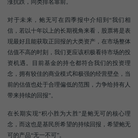
涨抗跌，同类排名靠前。
对于未来，鲍无可在四季报中介绍到“我们相
信，若以十年以上的长期视角来看，股票将是表
现最好且能获取正回报的大类资产，在市场整体
估值不高的时刻，我们更应该积极看待市场的投
资机遇。目前基金的持仓都符合我们的投资理
念，拥有较佳的商业模式和极强的经营壁垒，当
前的估值也处于合理偏低的范围，力争给持有人
带来持续的回报”。
在长期实现“积小胜为大胜”是鲍无可的核心理
念，而这也是基民所希望的持续回报，希望鲍无
可的产品“无一不可”。