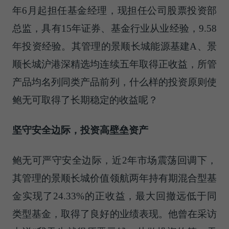
年6月起担任基金经理，现担任公司股票投资部
总监，具有15年证券、基金行业从业经验，9.58
年投资经验。其管理的景顺长城能源基建A、景
顺长城沪港深精选均连续五年取得正收益，所管
产品均名列同类产品前列，什么样的投资原则使
鲍无可取得了长期稳定的收益呢？
坚守安全边际，投资高壁垒资产
鲍无可严守安全边际，近2年市场震荡回调下，
其管理的景顺长城价值领航两年持有期混合型基
金实现了24.33%的正收益，最大回撤远低于同
类型基金，取得了良好的业绩表现。他曾在采访