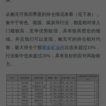
率。
从鲍无可第四季度的持仓情况来看（见下表），
集中于有色、能源、煤炭等行业，都是相对准入
门槛较高，竞争优势较强，具有较高壁垒的领
域。并且我们可以发现，鲍无可的持仓相对均
衡，最大持仓个股
紫金矿业
占比也未超过10%，
行业集中也未超过20%，具有良好的应对风险能
力。